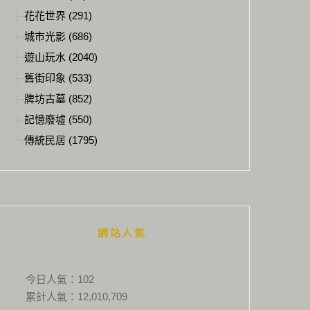
花花世界 (291)
城市光影 (686)
遊山玩水 (2040)
舊街印象 (533)
牌坊古墓 (852)
記憶廢墟 (550)
傳統民居 (1795)
網站人氣
今日人氣：
102
累計人氣：
12,010,709