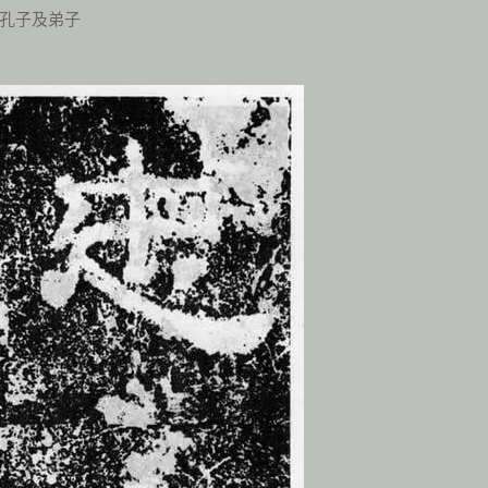
孔子及弟子