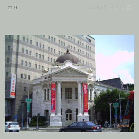
0
2009 年 11 月 11 日