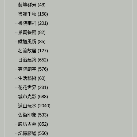
藝壇群芳 (48)
書翰千秋 (158)
書院宗祠 (201)
景觀餐廳 (82)
鐵道風情 (85)
名流故居 (127)
日治建築 (652)
寺院廟宇 (576)
生活藝術 (60)
花花世界 (291)
城市光影 (688)
遊山玩水 (2040)
舊街印象 (533)
牌坊古墓 (852)
記憶廢墟 (550)