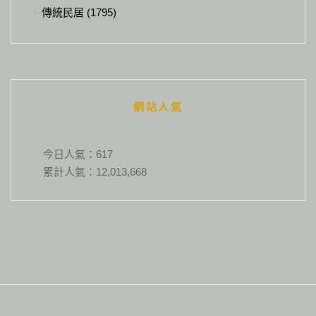
傳統民居 (1795)
網站人氣
今日人氣：
617
累計人氣：
12,013,668