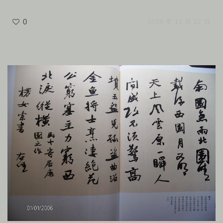
0
2009 年 11 月 12 日