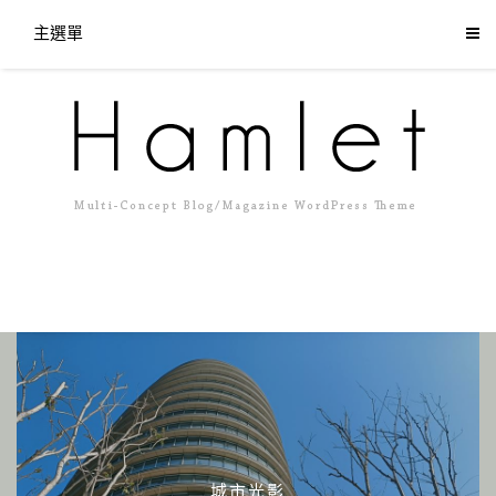
主選單
城市光影