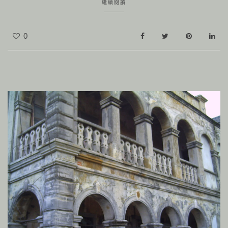
繼續閱讀
0