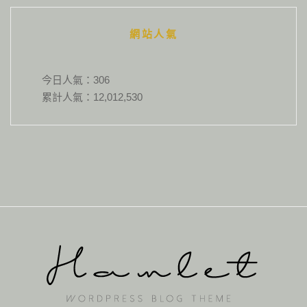
網站人氣
今日人氣：
306
累計人氣：
12,012,530