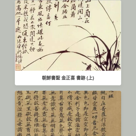
朝鮮書聖 金正喜 書跡 (上)