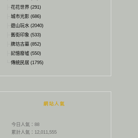
花花世界 (291)
城市光影 (686)
遊山玩水 (2040)
舊街印象 (533)
牌坊古墓 (852)
記憶廢墟 (550)
傳統民居 (1795)
網站人氣
今日人氣：
88
累計人氣：
12,011,555