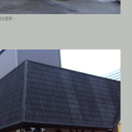
觀光客群，