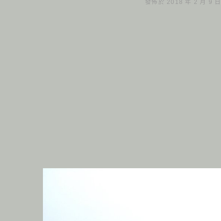
發佈於 2018 年 2 月 9 