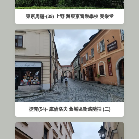
東京周遊-(39) 上野 舊東京音樂學校 奏樂堂
捷克(54)- 庫倫洛夫 舊城區街路隨拍 (二)