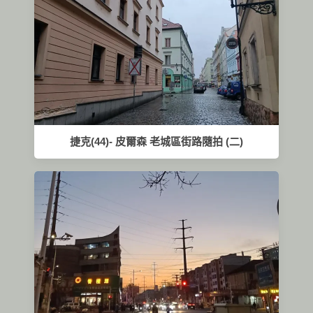
捷克(44)- 皮爾森 老城區街路隨拍 (二)