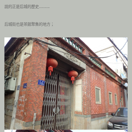
說的正是后城的歷史……….
后城街也是茶館聚集的地方；