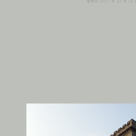
發佈於 2017 年 12 月 15