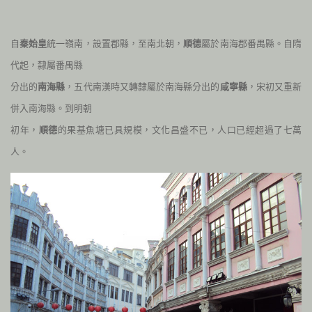
自
秦始皇
統一嶺南，設置郡縣，至南北朝，
順德
屬於南海郡番禺縣。自隋
代起，隸屬番禺縣
分出的
南海縣
，五代南漢時又轉隸屬於南海縣分出的
咸寧縣
，宋初又重新
併入南海縣。到明朝
初年，
順德
的果基魚塘已具規模，文化昌盛不已，人口已經超過了七萬
人。