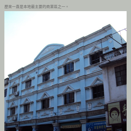
歷來一直是本地最主要的商業區之一。