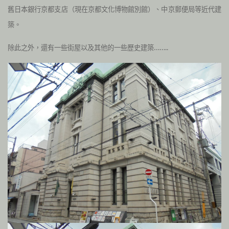
舊日本銀行京都支店（現在京都文化博物館別館）、中京郵便局等近代建
築。
除此之外，還有一些街屋以及其他的一些歷史建築……..