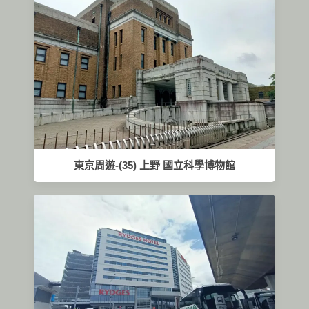
東京周遊-(35) 上野 國立科學博物館