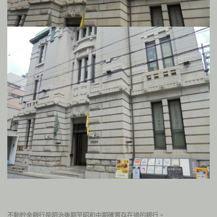
不動貯金銀行是明治後期至昭和中期確實存在過的銀行。