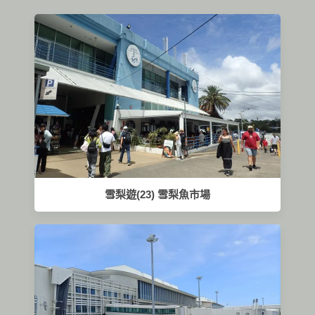
雪梨遊(23) 雪梨魚市場