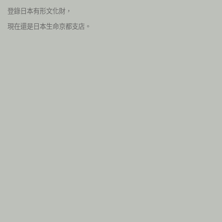
登錄日本有形文化財，
現在還是日本生命京都支店。