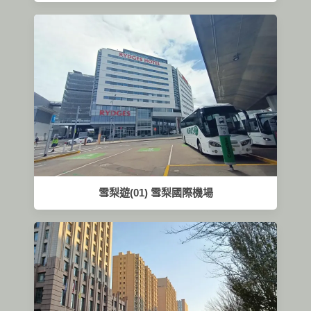
雪梨遊(01) 雪梨國際機場