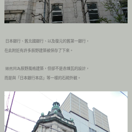
日本銀行、舊北國銀行、以及復元的舊第一銀行，
在此附近有許多辰野建築被保存了下來。
辰野風格建築，但卻不是赤煉瓦的設計，
雖然同為
而是與「日本銀行本店」等一樣的石砌外観。