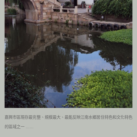
嘉興市區現存最完整、規模最大、最能反映江南水鄉居住特色和文化特色
的區域之一 ……