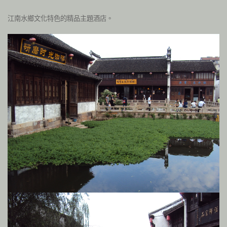
江南水鄉文化特色的精品主題酒店。