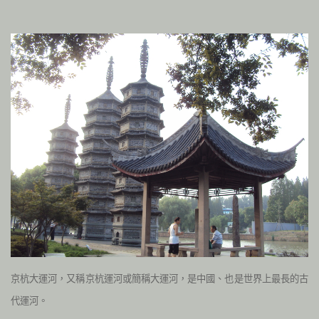
京杭大運河，又稱京杭運河或簡稱大運河，是中國、也是世界上最長的古
代運河。