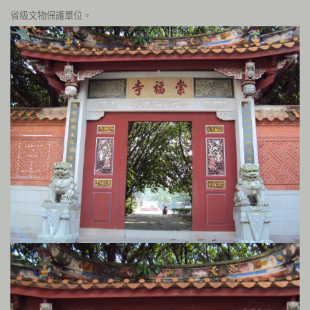
省级文物保護單位。