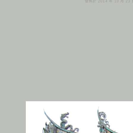
發佈於 2014 年 10 月 23