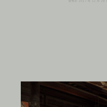
發佈於 2017 年 12 月 29