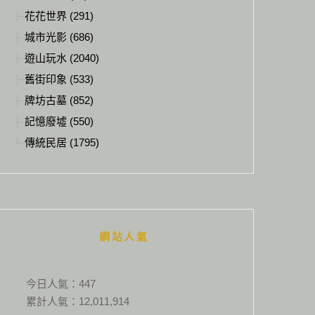
花花世界 (291)
城市光影 (686)
遊山玩水 (2040)
舊街印象 (533)
牌坊古墓 (852)
記憶廢墟 (550)
傳統民居 (1795)
網站人氣
今日人氣：
447
累計人氣：
12,011,914