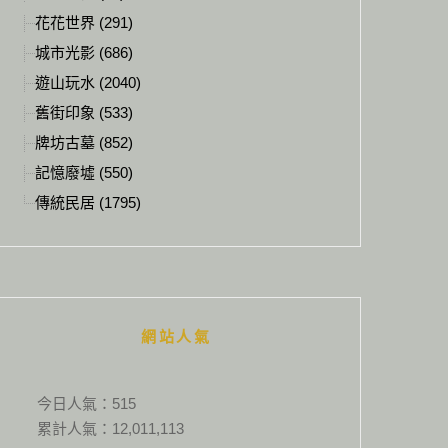
花花世界 (291)
城市光影 (686)
遊山玩水 (2040)
舊街印象 (533)
牌坊古墓 (852)
記憶廢墟 (550)
傳統民居 (1795)
網站人氣
今日人氣：
515
累計人氣：
12,011,113