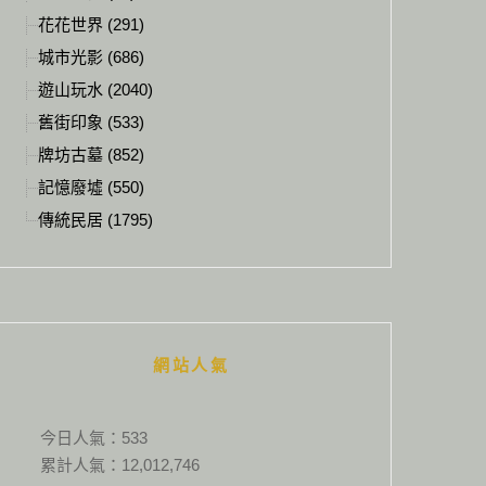
花花世界 (291)
城市光影 (686)
遊山玩水 (2040)
舊街印象 (533)
牌坊古墓 (852)
記憶廢墟 (550)
傳統民居 (1795)
網站人氣
今日人氣：
533
累計人氣：
12,012,746