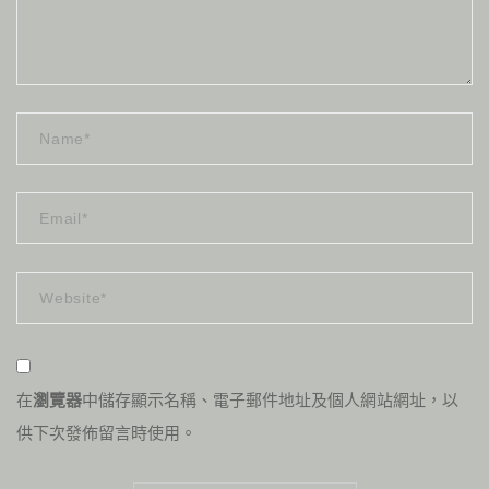
在
瀏覽器
中儲存顯示名稱、電子郵件地址及個人網站網址，以
供下次發佈留言時使用。