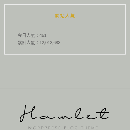
網站人氣
今日人氣：
461
累計人氣：
12,012,683