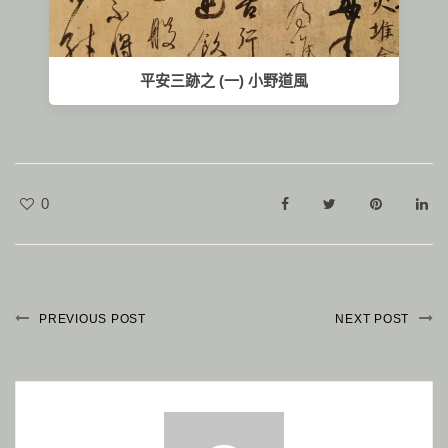
平安三跡之 (一) 小野道風
0
PREVIOUS POST
NEXT POST