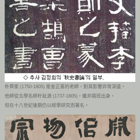
朴齊家 (1750-1805) 是金正喜的老師，對其影響非常深遠。
他師從北學名師朴趾源 (1737-1805)，雖非兩班出身，
但在十八世紀後期仍以經學研究而著名。