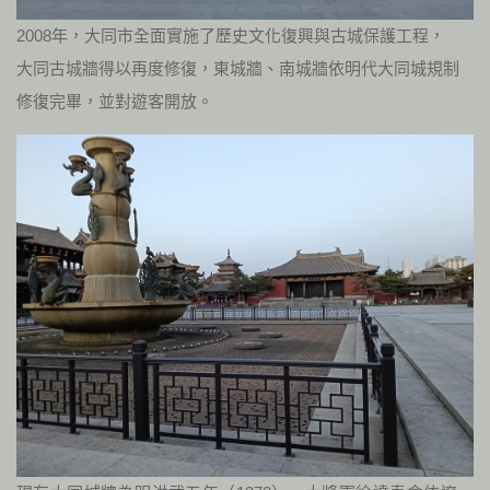
2008年，大同市全面實施了歷史文化復興與古城保護工程，
大同古城牆得以再度修復，東城牆、南城牆依明代大同城規制
修復完畢，並對遊客開放。