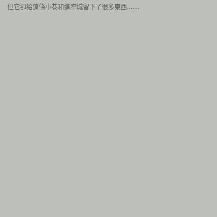
但它卻給這條小巷和這座城留下了很多東西…….