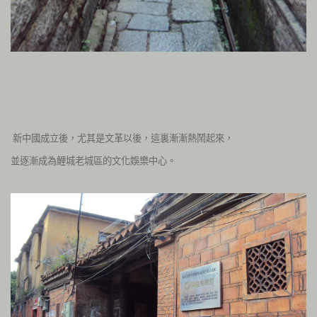
新中國成立後，尤其是文革以後，這裏漸漸熱鬧起來，
並逐漸成為鯉城老城區的文化娛樂中心。