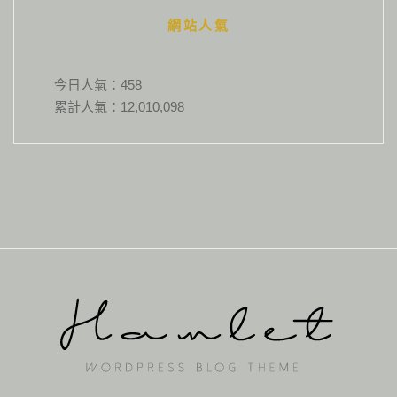
網站人氣
今日人氣：
458
累計人氣：
12,010,098