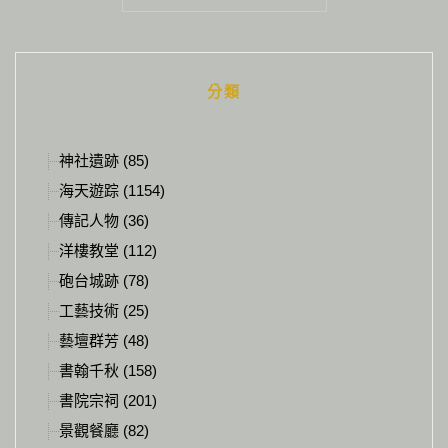
Alternative:
分類
神社遺跡 (85)
海天遊踪 (1154)
傳記人物 (36)
洋樓教堂 (112)
砲台城跡 (78)
工藝技術 (25)
藝壇群芳 (48)
書翰千秋 (158)
書院宗祠 (201)
景觀餐廳 (82)