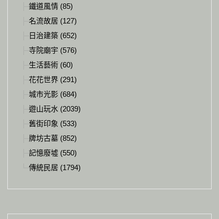
鐵道風情 (85)
名流故居 (127)
日治建築 (652)
寺院廟宇 (576)
生活藝術 (60)
花花世界 (291)
城市光影 (684)
遊山玩水 (2039)
舊街印象 (533)
牌坊古墓 (852)
記憶廢墟 (550)
傳統民居 (1794)