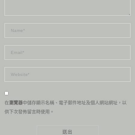
在
瀏覽器
中儲存顯示名稱、電子郵件地址及個人網站網址，以
供下次發佈留言時使用。