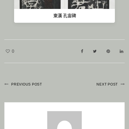
東漢 孔宙碑
0
PREVIOUS POST
NEXT POST