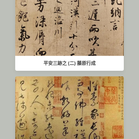
平安三跡之 (二) 藤原行成