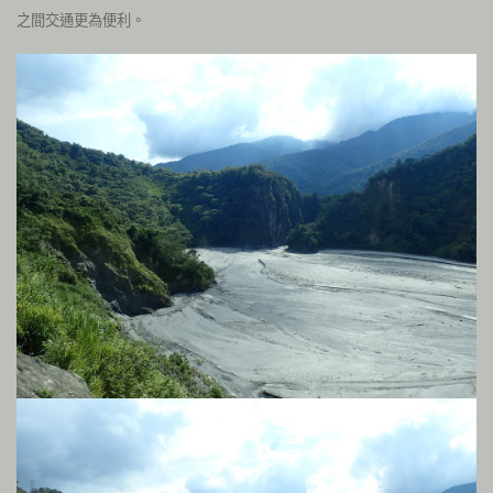
之間交通更為便利。