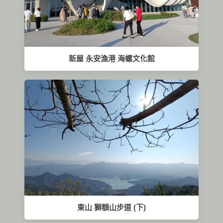
新屋 永安漁港 海螺文化館
東山 獅額山步道 (下)