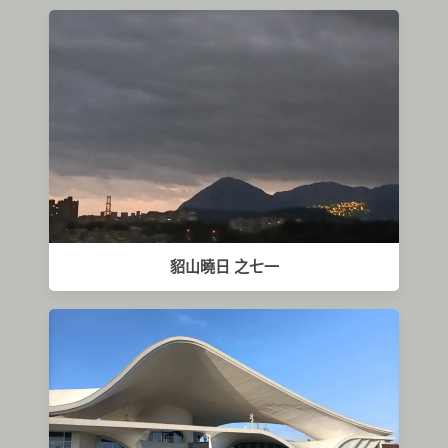
貂山曉日 之七一