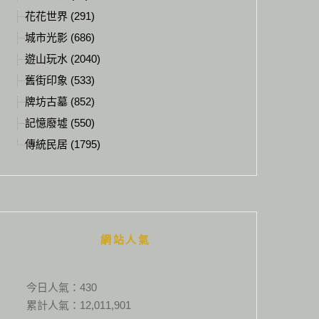
花花世界 (291)
城市光影 (686)
遊山玩水 (2040)
舊街印象 (533)
牌坊古墓 (852)
記憶廢墟 (550)
傳統民居 (1795)
網站人氣
今日人氣：
430
累計人氣：
12,011,901