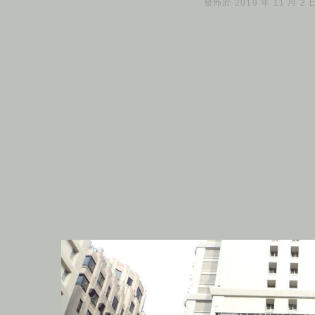
發佈於 2019 年 11 月 2