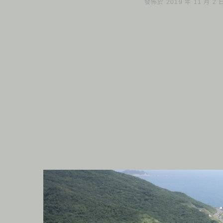
發佈於 2019 年 11 月 2