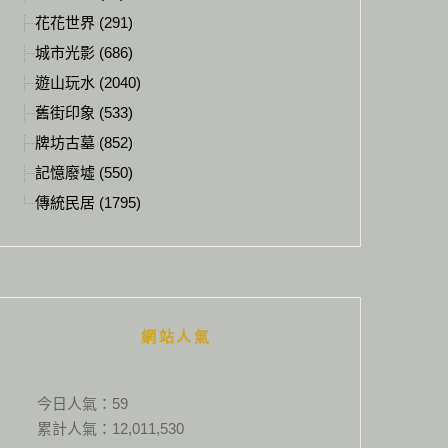
花花世界 (291)
城市光影 (686)
遊山玩水 (2040)
舊街印象 (533)
牌坊古墓 (852)
記憶廢墟 (550)
傳統民居 (1795)
網站人氣
今日人氣：
59
累計人氣：
12,011,530