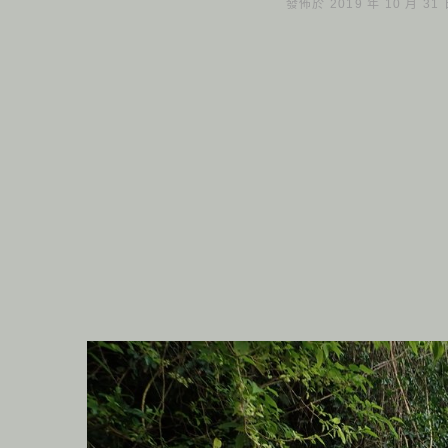
發佈於 2019 年 10 月 31