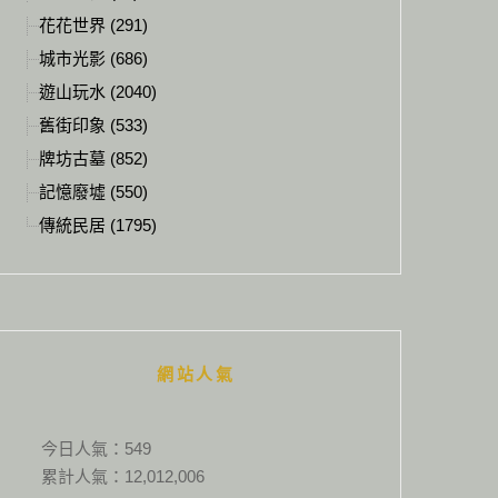
花花世界 (291)
城市光影 (686)
遊山玩水 (2040)
舊街印象 (533)
牌坊古墓 (852)
記憶廢墟 (550)
傳統民居 (1795)
網站人氣
今日人氣：
549
累計人氣：
12,012,006