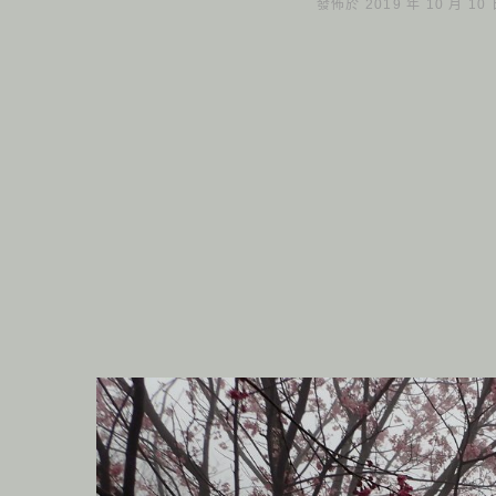
發佈於 2019 年 10 月 10