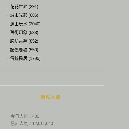
花花世界 (291)
城市光影 (686)
遊山玩水 (2040)
舊街印象 (533)
牌坊古墓 (852)
記憶廢墟 (550)
傳統民居 (1795)
網站人氣
今日人氣：
435
累計人氣：
12,011,040