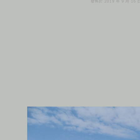
發佈於 2019 年 9 月 16