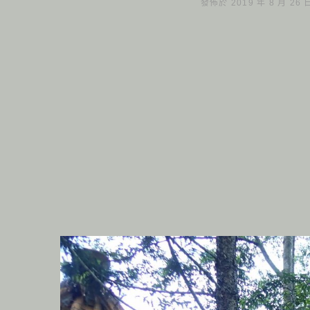
發佈於 2019 年 8 月 26