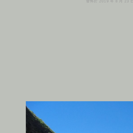
發佈於 2019 年 8 月 23