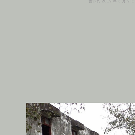
發佈於 2019 年 6 月 9 