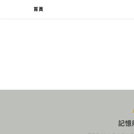
首頁
記憶廢