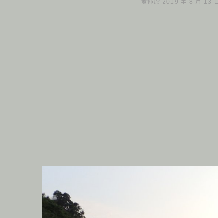
發佈於 2019 年 8 月 13