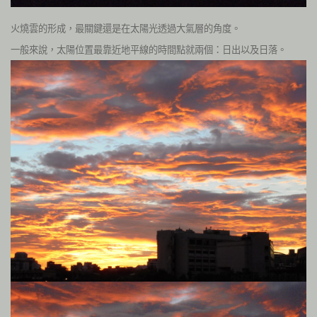
火燒雲的形成，最關鍵還是在太陽光透過大氣層的角度。
一般來說，太陽位置最靠近地平線的時間點就兩個：日出以及日落。