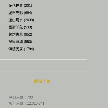
花花世界 (291)
城市光影 (684)
遊山玩水 (2039)
舊街印象 (533)
牌坊古墓 (852)
記憶廢墟 (550)
傳統民居 (1794)
網站人氣
今日人氣：
700
累計人氣：
12,010,341