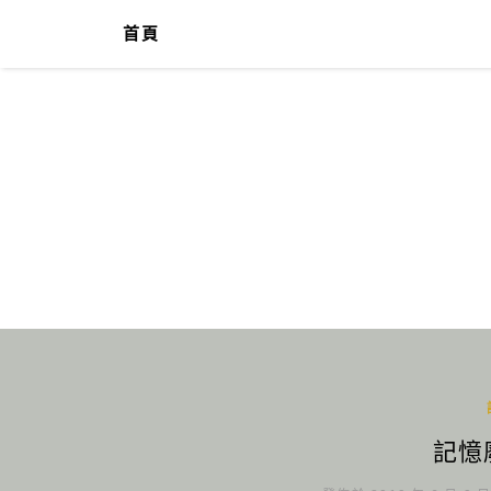
首頁
記憶廢