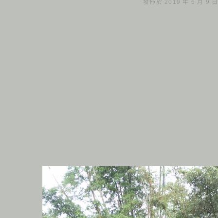
發佈於 2019 年 6 月 9 