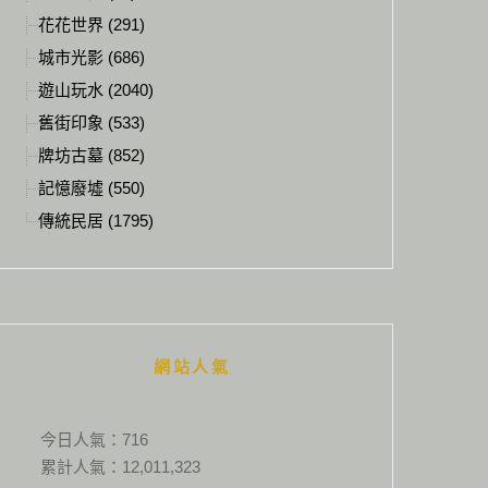
花花世界 (291)
城市光影 (686)
遊山玩水 (2040)
舊街印象 (533)
牌坊古墓 (852)
記憶廢墟 (550)
傳統民居 (1795)
網站人氣
今日人氣：
716
累計人氣：
12,011,323