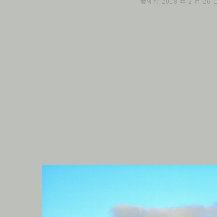
發佈於 2018 年 2 月 26