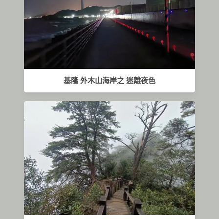
基隆 外木山海岸之 迷離夜色