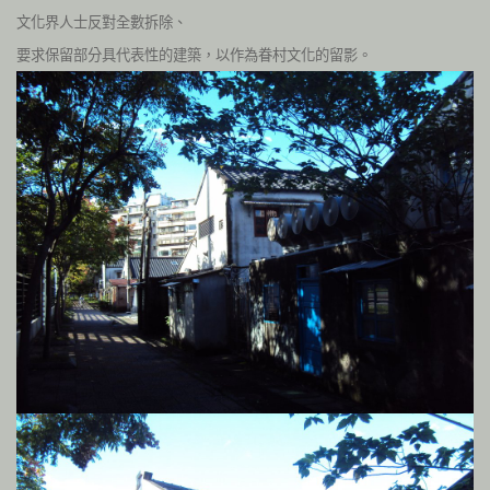
文化界人士反對全數拆除、
要求保留部分具代表性的建築，以作為眷村文化的留影。