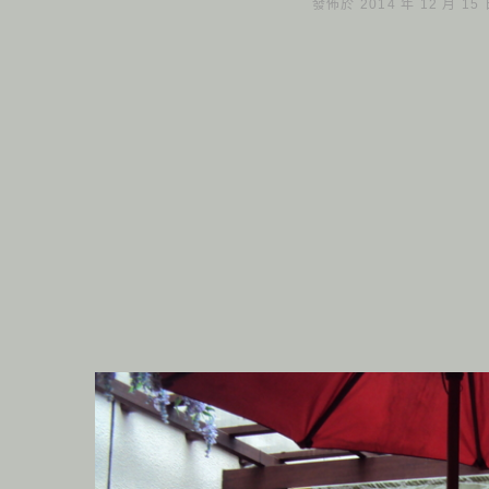
發佈於 2014 年 12 月 15