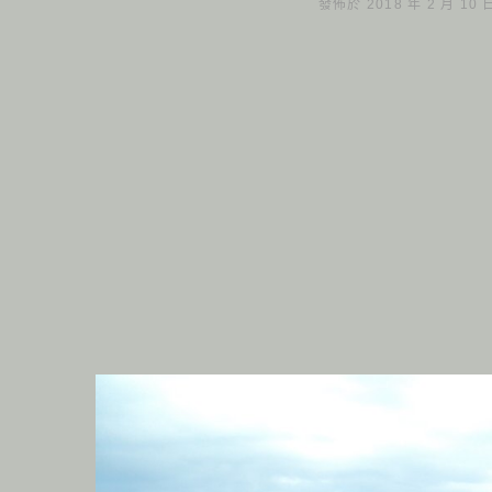
發佈於 2018 年 2 月 10