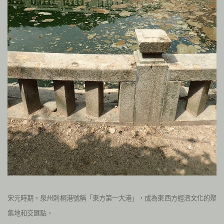
宋元時期，泉州刺桐港號稱「東方第一大港」，成為東西方經濟文化的聚
集地和交匯點，