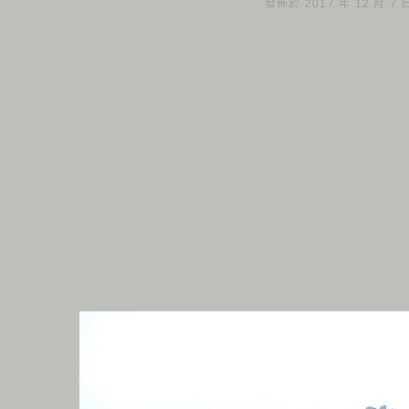
發佈於 2017 年 12 月 7