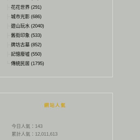
花花世界 (291)
城市光影 (686)
遊山玩水 (2040)
舊街印象 (533)
牌坊古墓 (852)
記憶廢墟 (550)
傳統民居 (1795)
網站人氣
今日人氣：
143
累計人氣：
12,011,613