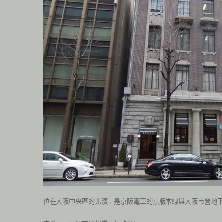
位在大阪中央區的北濱，是京阪電車的京版本線與大阪市營地