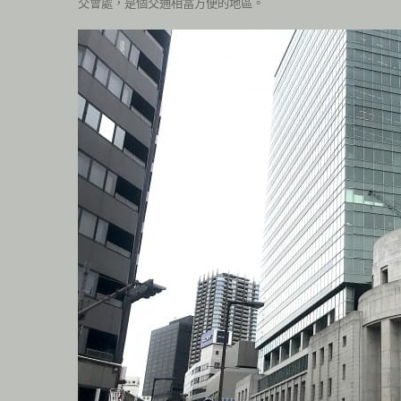
交會處，是個交通相當方便的地區。