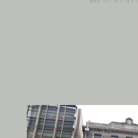
發佈於 2017 年 12 月 1