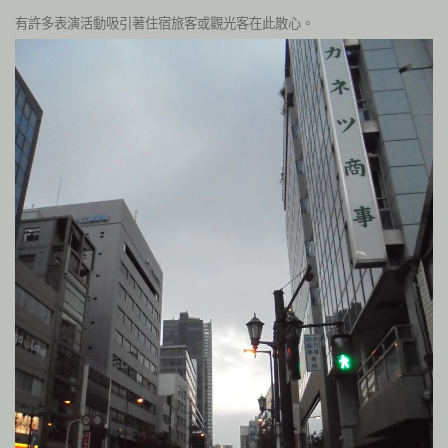
有許多表演活動吸引著住宿旅客或觀光客在此散心。