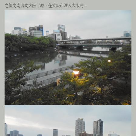
之後向南流向大阪平原，在大阪市注入大阪灣。