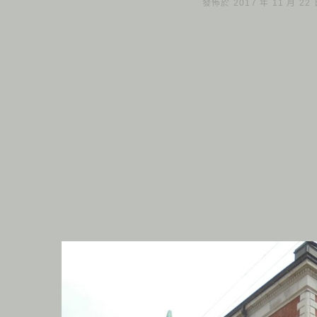
發佈於 2017 年 11 月 22