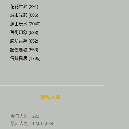
花花世界 (291)
城市光影 (686)
遊山玩水 (2040)
舊街印象 (533)
牌坊古墓 (852)
記憶廢墟 (550)
傳統民居 (1795)
網站人氣
今日人氣：
222
累計人氣：
12,011,688