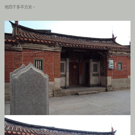
地四千多平方米。