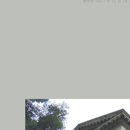
發佈於 2017 年 11 月 19