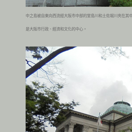
中之島被自東向西流經大阪市中部的堂島川和土佐堀川夾在其
是大阪市行政、經濟和文化的中心。