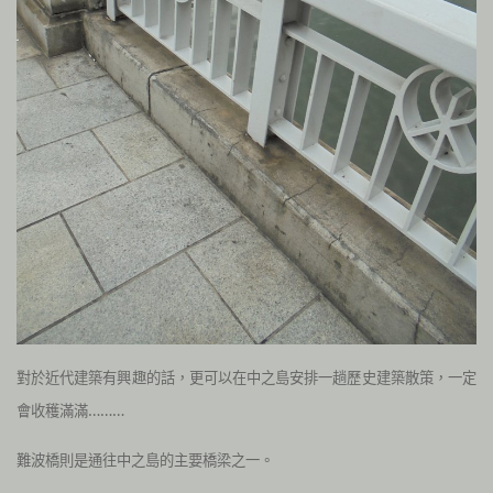
對於近代建築有興趣的話，更可以在中之島安排一趟歷史建築散策，一定
會收穫滿滿………
難波橋則是通往中之島的主要橋梁之一。