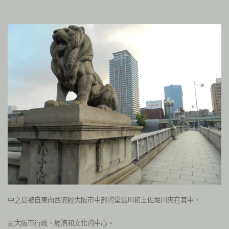
中之島被自東向西流經大阪市中部的堂島川和土佐堀川夾在其中，
是大阪市行政、經濟和文化的中心。