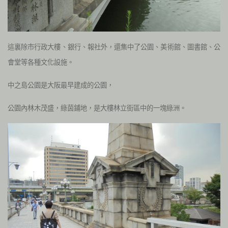
這裏除市行政大樓、銀行、報社外，還集中了公園、美術館、圖書館、公
會堂等各種文化設施。
中之島公園是大阪最早建成的公園，
公園內林木茂盛，綠茵鋪地，是大樓林立街區中的一塊綠洲。