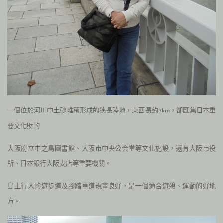
一個位於河川中土砂堆積形成的狹長陸地，東西長約
，卻匯集日本重
3km
要文化財的
大阪府立中之島圖書館、大阪市中央公会堂等文化施設，還有大阪市役
所、日本銀行大阪支店等重要機關。
島上行人的遊歩道及腳踏車道規畫良好，是一個適合遊憩、運動的好地
方。