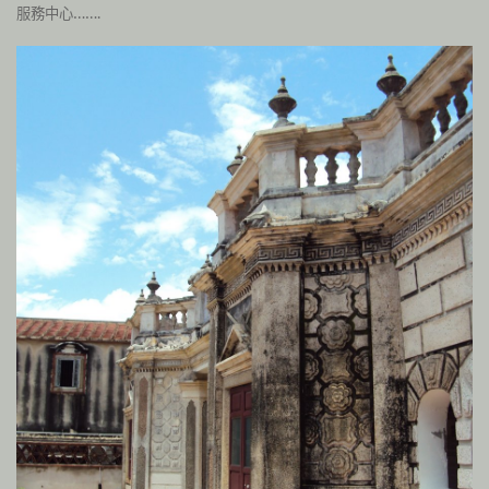
服務中心…….